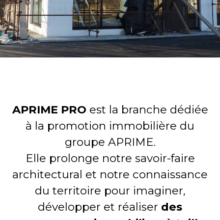
APRIME PRO
est la branche dédiée
à la promotion immobilière du
groupe APRIME.
Elle prolonge notre savoir-faire
architectural et notre connaissance
du territoire pour imaginer,
développer et réaliser
des