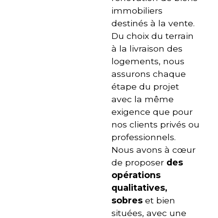
immobiliers
destinés à la vente.
Du choix du terrain
à la livraison des
logements, nous
assurons chaque
étape du projet
avec la même
exigence que pour
nos clients privés ou
professionnels.
Nous avons à cœur
de proposer
des
opérations
qualitatives,
sobres
et bien
situées, avec une