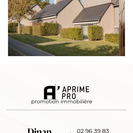
promotion immobilière
Dinan
02 96 39 83