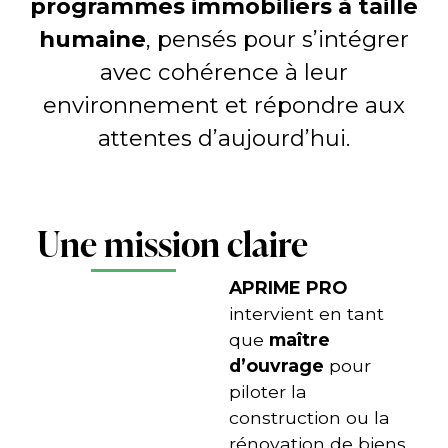
programmes immobiliers à taille
humaine
, pensés pour s’intégrer
avec cohérence à leur
environnement et répondre aux
attentes d’aujourd’hui.
Une mission claire
APRIME PRO
intervient en tant
que
maître
d’ouvrage
pour
piloter la
construction ou la
rénovation de biens