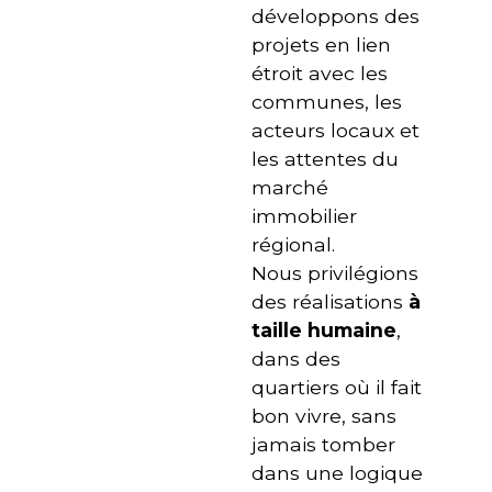
développons des
projets en lien
étroit avec les
communes, les
acteurs locaux et
les attentes du
marché
immobilier
régional.
Nous privilégions
des réalisations
à
taille humaine
,
dans des
quartiers où il fait
bon vivre, sans
jamais tomber
dans une logique