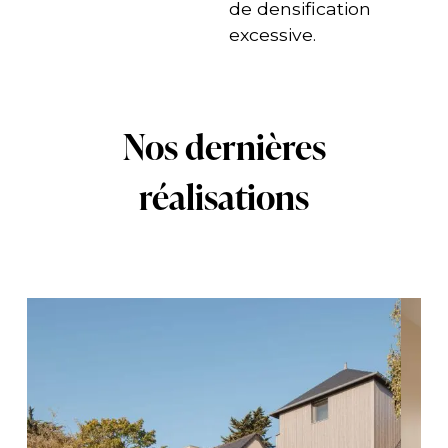
de densification
excessive.
Nos dernières
réalisations